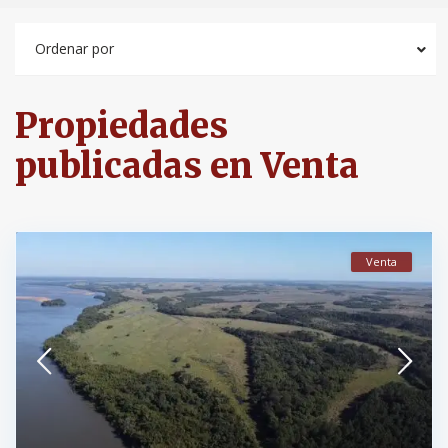
Ordenar por
Propiedades
publicadas en Venta
Venta