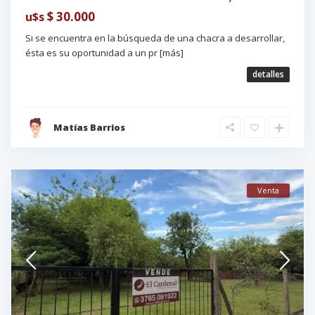
$ 30.000
u$s
Si se encuentra en la búsqueda de una chacra a desarrollar,
ésta es su oportunidad a un pr
[más]
detalles
Matías Barrios
Venta