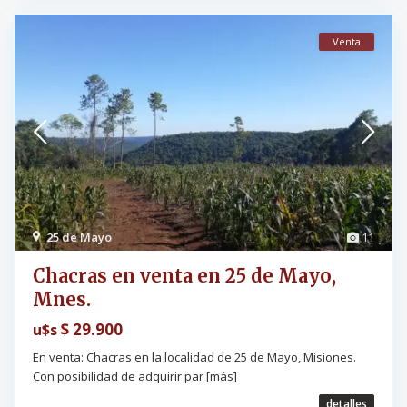
Venta
25 de Mayo
11
Chacras en venta en 25 de Mayo,
Mnes.
$ 29.900
u$s
En venta: Chacras en la localidad de 25 de Mayo, Misiones.
Con posibilidad de adquirir par
[más]
detalles