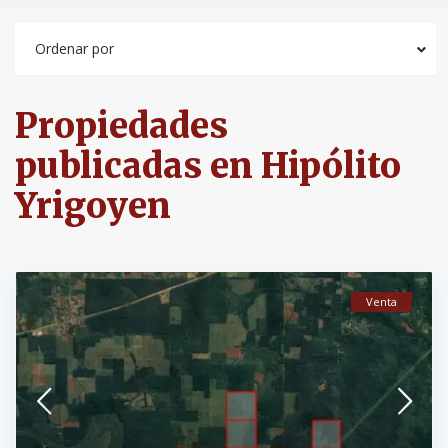
Ordenar por
Propiedades
publicadas en Hipólito
Yrigoyen
Venta