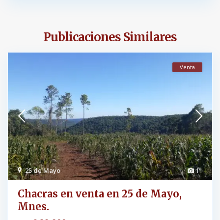
Publicaciones Similares
Venta
25 de Mayo
11
Chacras en venta en 25 de Mayo,
Mnes.