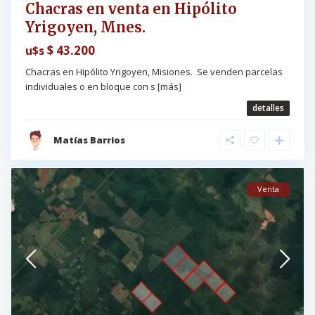
Chacras en venta en Hipólito
Yrigoyen, Mnes.
$ 43.200
u$s
Chacras en Hipólito Yrigoyen, Misiones. Se venden parcelas
individuales o en bloque con s
[más]
detalles
Matías Barrios
Venta