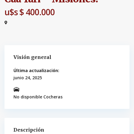
u$s
$ 400.000
Visión general
Última actualización:
junio 24, 2025
No disponible Cocheras
Descripción