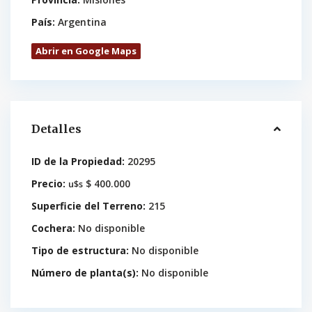
País:
Argentina
Abrir en Google Maps
Detalles
ID de la Propiedad:
20295
Precio:
$ 400.000
u$s
Superficie del Terreno:
215
Cochera:
No disponible
Tipo de estructura:
No disponible
Número de planta(s):
No disponible