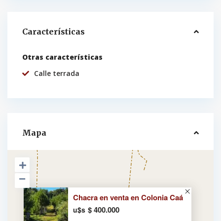
Características
Otras características
Calle terrada
Mapa
Chacra en venta en Colonia Caá
$ 400.000
u$s