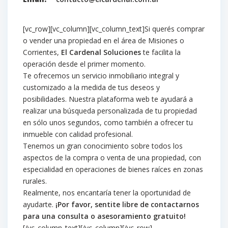
[vc_row][vc_column][vc_column_text]Si querés comprar
o vender una propiedad en el área de Misiones o
Corrientes,
El Cardenal Soluciones
te facilita la
operación desde el primer momento.
Te ofrecemos un servicio inmobiliario integral y
customizado a la medida de tus deseos y
posibilidades. Nuestra plataforma web te ayudará a
realizar una búsqueda personalizada de tu propiedad
en sólo unos segundos, como también a ofrecer tu
inmueble con calidad profesional.
Tenemos un gran conocimiento sobre todos los
aspectos de la compra o venta de una propiedad, con
especialidad en operaciones de bienes raíces en zonas
rurales.
Realmente, nos encantaría tener la oportunidad de
ayudarte.
¡Por favor, sentite libre de contactarnos
para una consulta o asesoramiento gratuito!
[/vc_column_text][/vc_column][/vc_row]