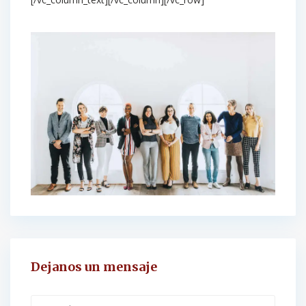
Dejanos un mensaje