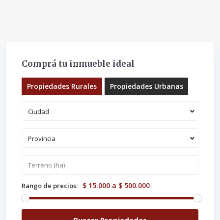
Comprá tu inmueble ideal
Propiedades Rurales
Propiedades Urbanas
Ciudad
Provincia
$ 15.000 a $ 500.000
Rango de precios: