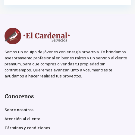
Somos un equipo de jóvenes con energía proactiva. Te brindamos
asesoramiento profesional en bienes raíces y un servicio al cliente
premium, para que compres o vendas tu propiedad sin
contratiempos. Queremos avanzar junto a vos, mientras te
ayudamos a hacer realidad tus proyectos.
Conocenos
Sobre nosotros
Atención al cliente
Términos y condiciones