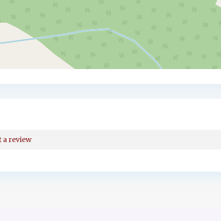
t a review