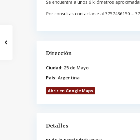
Se encuentra a unos 6 kilómetros aproximada
Por consultas contactarse al 3757436150 – 
Dirección
Ciudad:
25 de Mayo
País:
Argentina
Abrir en Google Maps
Detalles