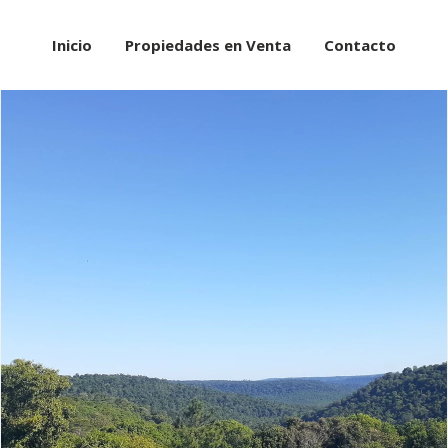
Inicio
Propiedades en Venta
Contacto