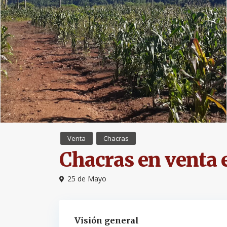
Venta
Chacras
Chacras en venta 
25 de Mayo
Visión general