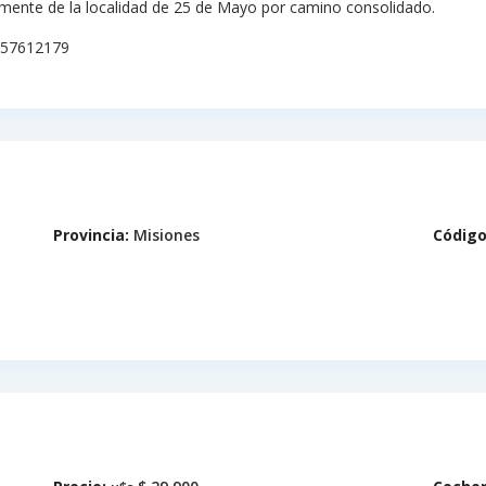
mente de la localidad de 25 de Mayo por camino consolidado.
3757612179
Provincia:
Misiones
Código