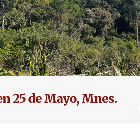
en 25 de Mayo, Mnes.