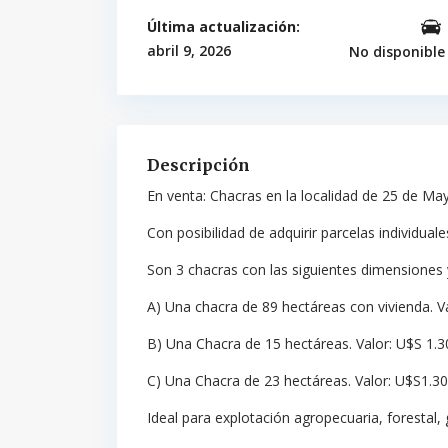
Última actualización:
abril 9, 2026
No disponible
Descripción
En venta: Chacras en la localidad de 25 de Ma
Con posibilidad de adquirir parcelas individual
Son 3 chacras con las siguientes dimensiones 
A) Una chacra de 89 hectáreas con vivienda. V
B) Una Chacra de 15 hectáreas. Valor: U$S 1.3
C) Una Chacra de 23 hectáreas. Valor: U$S1.30
Ideal para explotación agropecuaria, forestal,