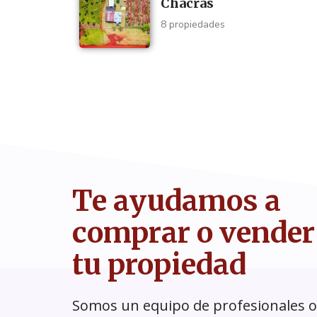
Chacras
8 propiedades
Te ayudamos a
comprar o vender
tu propiedad
Somos un equipo de profesionales 