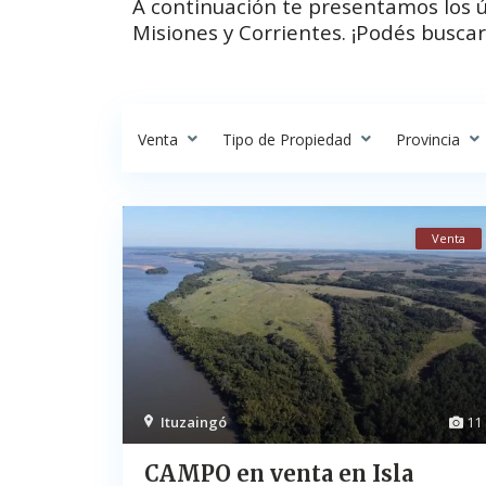
A continuación te presentamos los 
Misiones y Corrientes. ¡Podés buscar
Venta
Tipo de Propiedad
Provincia
Venta
Ituzaingó
11
CAMPO en venta en Isla