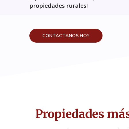
propiedades rurales!
CONTACTANOS HOY
Propiedades más