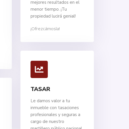
mejores resultados en el
menor tiempo. ¡Tu
propiedad lucirá genial!
¡Ofrezcámosla!
TASAR
Le damos valor a tu
inmueble con tasaciones
profesionales y seguras a
cargo de nuestro
martillero público nacional.