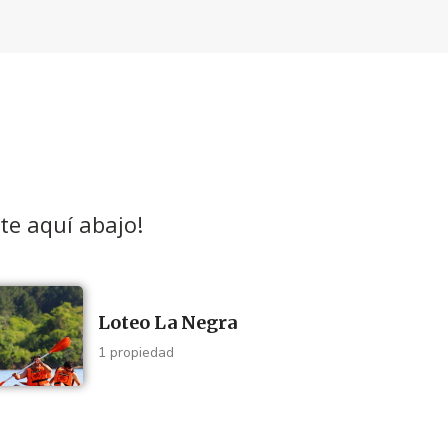
te aquí abajo!
Loteo La Negra
1 propiedad