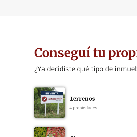
Conseguí tu prop
¿Ya decidiste qué tipo de inmue
Terrenos
4 propiedades