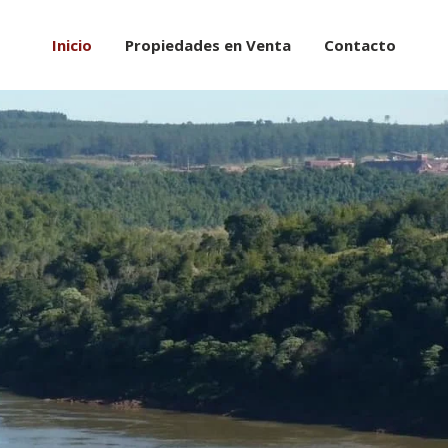
Inicio
Propiedades en Venta
Contacto