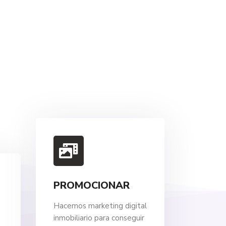
PROMOCIONAR
Hacemos marketing digital
inmobiliario para conseguir