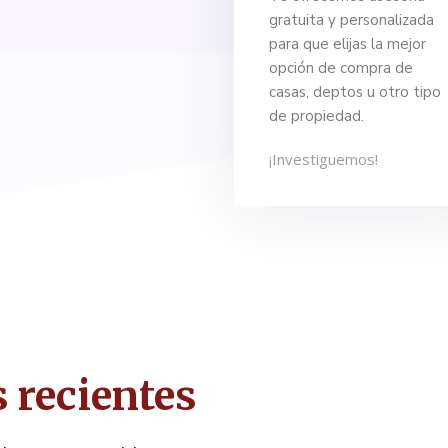
gratuita y personalizada
para que elijas la mejor
opción de compra de
casas, deptos u otro tipo
de propiedad.
¡Investiguemos!
 recientes