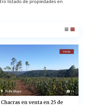
tro listado de propiedades en
Venta
25 de Mayo
11
Chacras en venta en 25 de