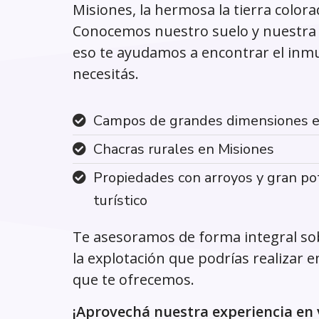
Misiones, la hermosa la tierra colora
Conocemos nuestro suelo y nuestra 
eso te ayudamos a encontrar el inm
necesitás.
Campos de grandes dimensiones e
Chacras rurales en Misiones
Propiedades con arroyos y gran po
turístico
Te asesoramos de forma integral sob
la explotación que podrías realizar e
que te ofrecemos.
¡Aprovechá nuestra experiencia en