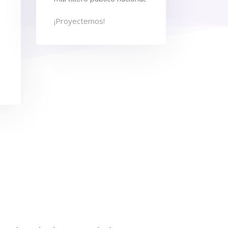
¡Proyectemos!