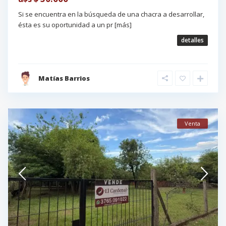
Si se encuentra en la búsqueda de una chacra a desarrollar,
ésta es su oportunidad a un pr
[más]
detalles
Matías Barrios
Venta