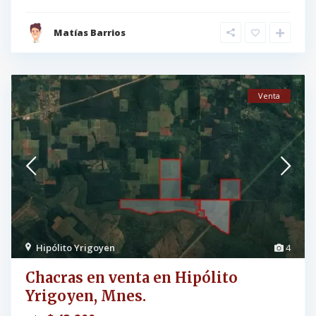
Matías Barrios
Venta
Hipólito Yrigoyen
4
Chacras en venta en Hipólito
Yrigoyen, Mnes.