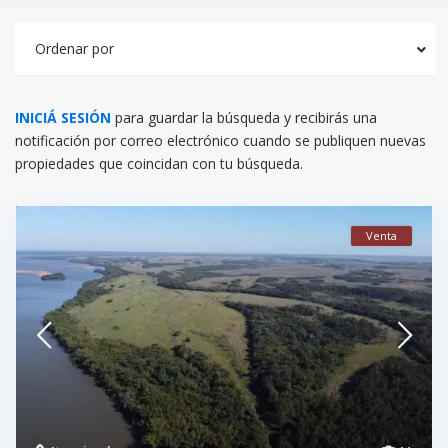
Ordenar por
INICIÁ SESIÓN
para guardar la búsqueda y recibirás una
notificación por correo electrónico cuando se publiquen nuevas
propiedades que coincidan con tu búsqueda.
Venta