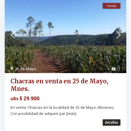
Venta
25 de Mayo
11
Chacras en venta en 25 de Mayo,
Mnes.
$ 29.900
u$s
En venta: Chacras en la localidad de 25 de Mayo, Misiones.
Con posibilidad de adquirir par
[más]
detalles