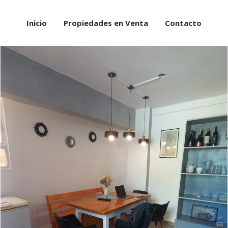
Inicio
Propiedades en Venta
Contacto