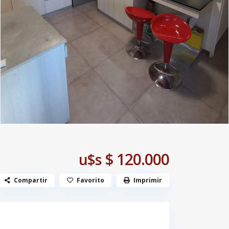
$ 120.000
u$s
Compartir
Favorito
Imprimir