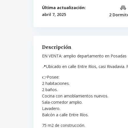
Última actualización:
abril 7, 2025
2 Dormit
Descripción
EN VENTA: amplio departamento en Posadas
📍Ubicado en calle Entre Ríos, casi Rivadavia. 
👉Posee:
2 habitaciones.
2 baños.
Cocina con amoblamientos nuevos.
Sala-comedor amplio.
Lavadero.
Balcón a calle Entre Ríos.
75 m2 de construcción.