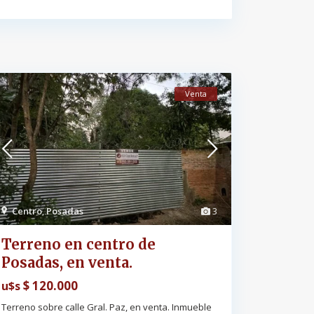
Venta
Centro
,
Posadas
3
Terreno en centro de
Posadas, en venta.
$ 120.000
u$s
Terreno sobre calle Gral. Paz, en venta. Inmueble