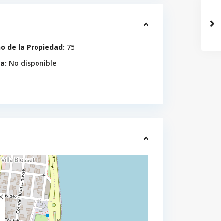
 de la Propiedad:
75
a:
No disponible