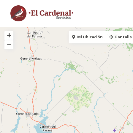
Mi Ubicación
Pantalla