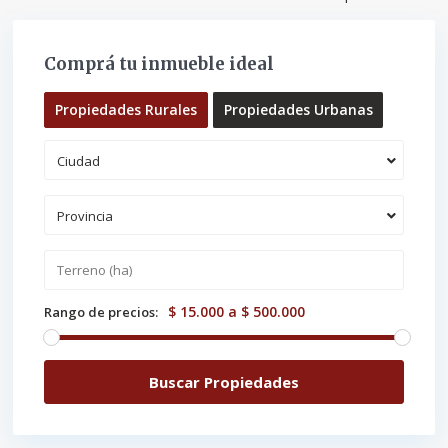
Comprá tu inmueble ideal
Propiedades Rurales
Propiedades Urbanas
Ciudad
Provincia
$ 15.000 a $ 500.000
Rango de precios: