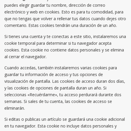
puedes elegir guardar tu nombre, dirección de correo
electrónico y web en cookies. Esto es para tu comodidad, para
que no tengas que volver a rellenar tus datos cuando dejes otro
comentario. Estas cookies tendrán una duración de un año.
Si tienes una cuenta y te conectas a este sitio, instalaremos una
cookie temporal para determinar si tu navegador acepta
cookies. Esta cookie no contiene datos personales y se elimina
al cerrar el navegador.
Cuando accedas, también instalaremos varias cookies para
guardar tu información de acceso y tus opciones de
visualización de pantalla. Las cookies de acceso duran dos días,
y las cookies de opciones de pantalla duran un año. Si
seleccionas «Recuérdarme», tu acceso perdurará durante dos
semanas. Si sales de tu cuenta, las cookies de acceso se
eliminarán.
Si editas o publicas un artículo se guardará una cookie adicional
en tu navegador. Esta cookie no incluye datos personales y