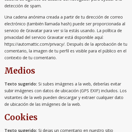
detección de spam.
Una cadena anónima creada a partir de tu dirección de correo
electrónico (también llamada hash) puede ser proporcionada al
servicio de Gravatar para ver si la estás usando. La política de
privacidad del servicio Gravatar está disponible aquí:
https://automattic.com/privacy/. Después de la aprobación de tu
comentario, la imagen de tu perfil es visible para el público en el
contexto de tu comentario.
Medios
Texto sugerido:
Si subes imágenes a la web, deberías evitar
subir imágenes con datos de ubicación (GPS EXIF) incluidos. Los
visitantes de la web pueden descargar y extraer cualquier dato
de ubicación de las imágenes de la web.
Cookies
Texto sugerido:
Si dejas un comentario en nuestro sitio