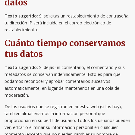
datos
Texto sugerido:
Si solicitas un restablecimiento de contraseña,
tu dirección IP será incluida en el correo electrónico de
restablecimiento.
Cuánto tiempo conservamos
tus datos
Texto sugerido:
Si dejas un comentario, el comentario y sus
metadatos se conservan indefinidamente. Esto es para que
podamos reconocer y aprobar comentarios sucesivos
automáticamente, en lugar de mantenerlos en una cola de
moderación.
De los usuarios que se registran en nuestra web (si los hay),
también almacenamos la información personal que
proporcionan en su perfil de usuario. Todos los usuarios pueden
ver, editar o eliminar su información personal en cualquier
momento (excepto que no pueden cambiar su nombre de