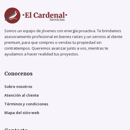
Somos un equipo de jóvenes con energía proactiva. Te brindamos
asesoramiento profesional en bienes raíces y un servicio al cliente
premium, para que compres o vendas tu propiedad sin
contratiempos. Queremos avanzar junto a vos, mientras te
ayudamos a hacer realidad tus proyectos.
Conocenos
Sobre nosotros
Atención al cliente
Términos y condiciones
Mapa del sitio web