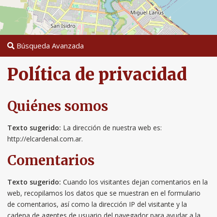
Búsqueda Avanzada
Política de privacidad
Quiénes somos
Texto sugerido:
La dirección de nuestra web es:
http://elcardenal.com.ar.
Comentarios
Texto sugerido:
Cuando los visitantes dejan comentarios en la
web, recopilamos los datos que se muestran en el formulario
de comentarios, así como la dirección IP del visitante y la
cadena de agentes de usuario del navegador para ayudar a la