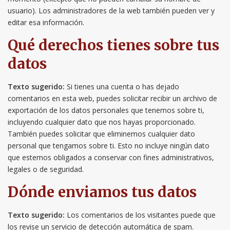
usuario). Los administradores de la web también pueden ver y
editar esa información.
Qué derechos tienes sobre tus
datos
Texto sugerido:
Si tienes una cuenta o has dejado
comentarios en esta web, puedes solicitar recibir un archivo de
exportación de los datos personales que tenemos sobre ti,
incluyendo cualquier dato que nos hayas proporcionado.
También puedes solicitar que eliminemos cualquier dato
personal que tengamos sobre ti. Esto no incluye ningún dato
que estemos obligados a conservar con fines administrativos,
legales o de seguridad.
Dónde enviamos tus datos
Texto sugerido:
Los comentarios de los visitantes puede que
los revise un servicio de detección automática de spam.