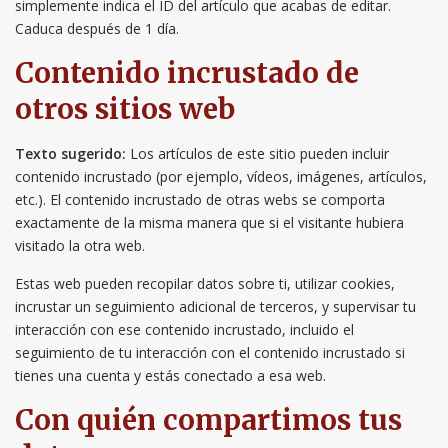
simplemente indica el ID del artículo que acabas de editar.
Caduca después de 1 día.
Contenido incrustado de
otros sitios web
Texto sugerido:
Los artículos de este sitio pueden incluir
contenido incrustado (por ejemplo, vídeos, imágenes, artículos,
etc.). El contenido incrustado de otras webs se comporta
exactamente de la misma manera que si el visitante hubiera
visitado la otra web.
Estas web pueden recopilar datos sobre ti, utilizar cookies,
incrustar un seguimiento adicional de terceros, y supervisar tu
interacción con ese contenido incrustado, incluido el
seguimiento de tu interacción con el contenido incrustado si
tienes una cuenta y estás conectado a esa web.
Con quién compartimos tus