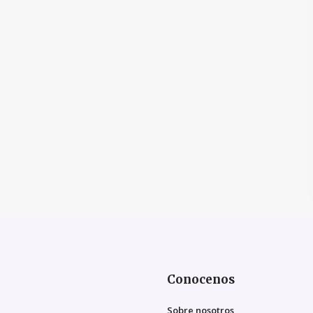
Conocenos
Sobre nosotros