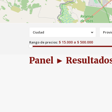
Ciudad
Provi
$ 15.000 a $ 500.000
Rango de precios:
Panel ► Resultado