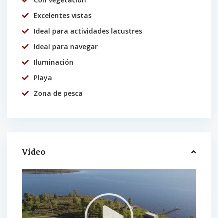
Excelentes vistas
Ideal para actividades lacustres
Ideal para navegar
Iluminación
Playa
Zona de pesca
Video