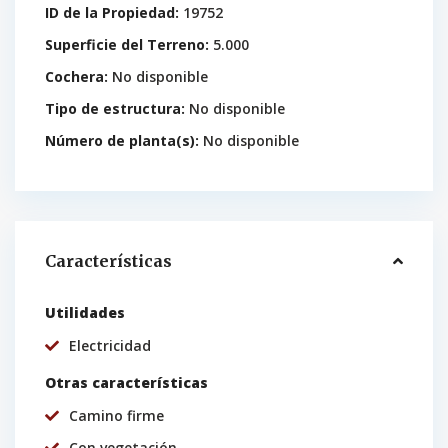
ID de la Propiedad:
19752
Superficie del Terreno:
5.000
Cochera:
No disponible
Tipo de estructura:
No disponible
Número de planta(s):
No disponible
Características
Utilidades
Electricidad
Otras características
Camino firme
Con vegetación