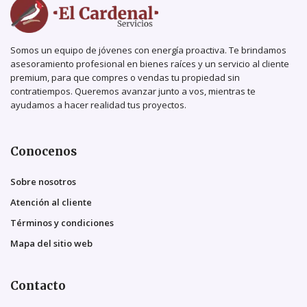
Somos un equipo de jóvenes con energía proactiva. Te brindamos
asesoramiento profesional en bienes raíces y un servicio al cliente
premium, para que compres o vendas tu propiedad sin
contratiempos. Queremos avanzar junto a vos, mientras te
ayudamos a hacer realidad tus proyectos.
Conocenos
Sobre nosotros
Atención al cliente
Términos y condiciones
Mapa del sitio web
Contacto