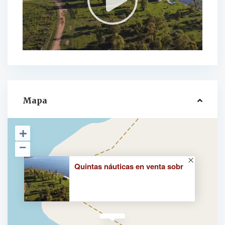
Mapa
Quintas náuticas en venta sobr