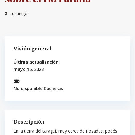
Ituzaingó
Visión general
Última actualización:
mayo 16, 2023
No disponible Cocheras
Descripción
En la tierra del taragüí, muy cerca de Posadas, podés