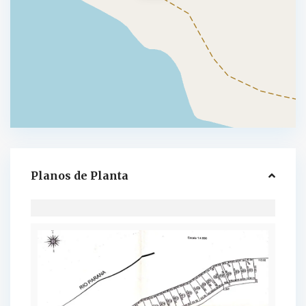
Planos de Planta