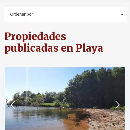
Ordenar por
Propiedades
publicadas en Playa