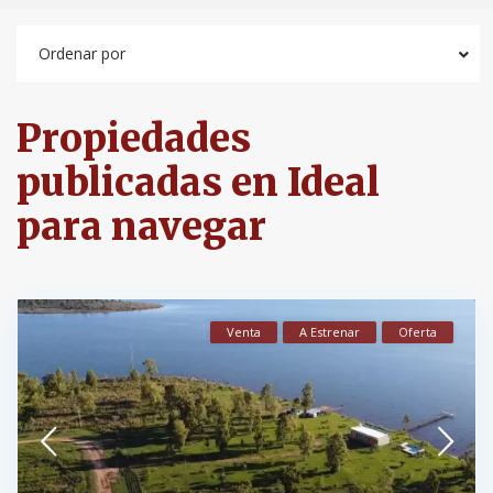
Ordenar por
Propiedades
publicadas en Ideal
para navegar
Venta
A Estrenar
Oferta