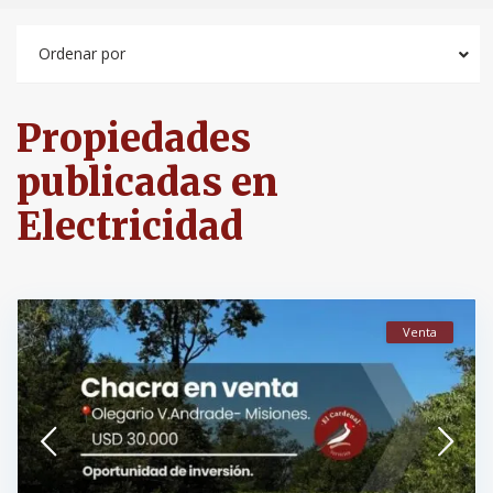
Ordenar por
Propiedades
publicadas en
Electricidad
Venta