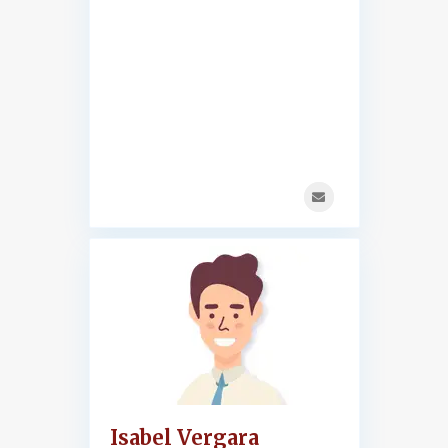
Isabel Vergara