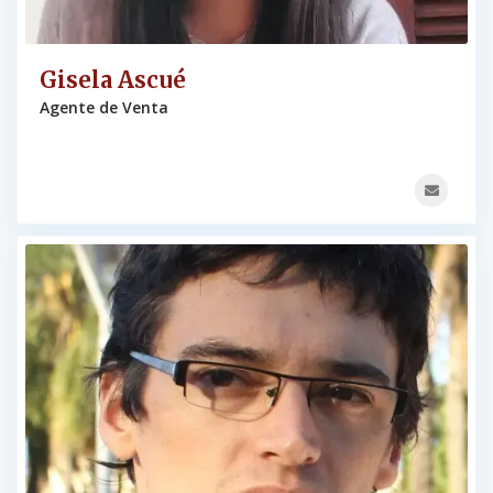
Gisela Ascué
Agente de Venta