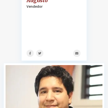
Augusto
Vendedor