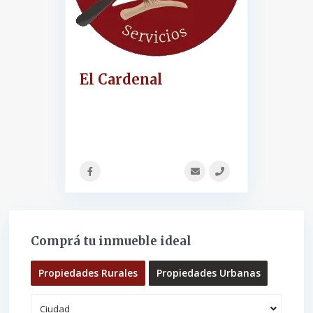
El Cardenal
Comprá tu inmueble ideal
Propiedades Rurales
Propiedades Urbanas
Ciudad