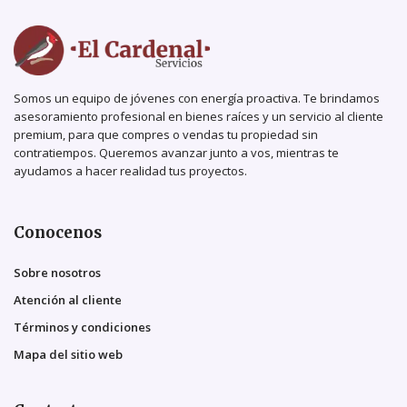
Somos un equipo de jóvenes con energía proactiva. Te brindamos
asesoramiento profesional en bienes raíces y un servicio al cliente
premium, para que compres o vendas tu propiedad sin
contratiempos. Queremos avanzar junto a vos, mientras te
ayudamos a hacer realidad tus proyectos.
Conocenos
Sobre nosotros
Atención al cliente
Términos y condiciones
Mapa del sitio web