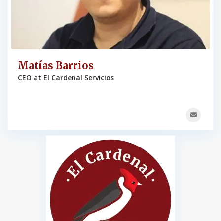
Matías Barrios
CEO at El Cardenal Servicios