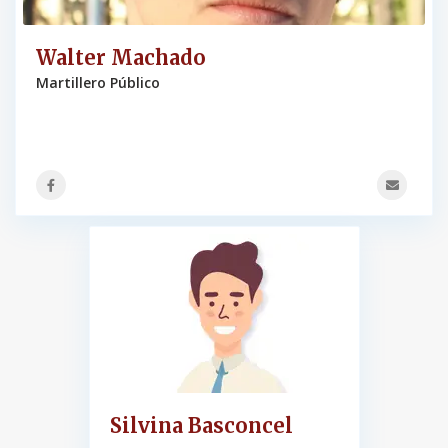
Walter Machado
Martillero Público
Silvina Basconcel