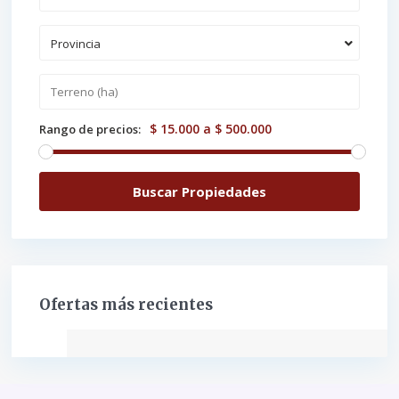
Provincia
$ 15.000 a $ 500.000
Rango de precios:
Ofertas más recientes