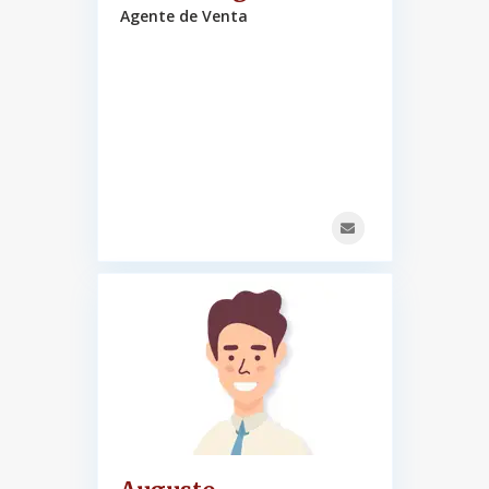
Agente de Venta