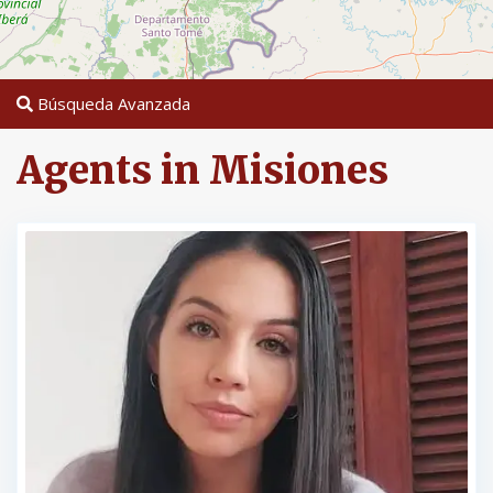
Búsqueda Avanzada
Agents in Misiones